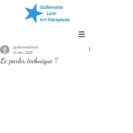
guillemettelorin
21 déc. 2020
Le parler technique ?