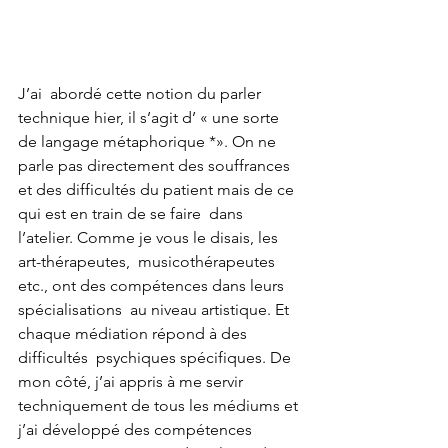
J’ai  abordé cette notion du parler 
technique hier, il s’agit d’ « une sorte  
de langage métaphorique *». On ne 
parle pas directement des souffrances  
et des difficultés du patient mais de ce 
qui est en train de se faire  dans 
l’atelier. Comme je vous le disais, les 
art-thérapeutes,  musicothérapeutes 
etc., ont des compétences dans leurs 
spécialisations  au niveau artistique. Et 
chaque médiation répond à des 
difficultés  psychiques spécifiques. De 
mon côté, j’ai appris à me servir  
techniquement de tous les médiums et 
j’ai développé des compétences  