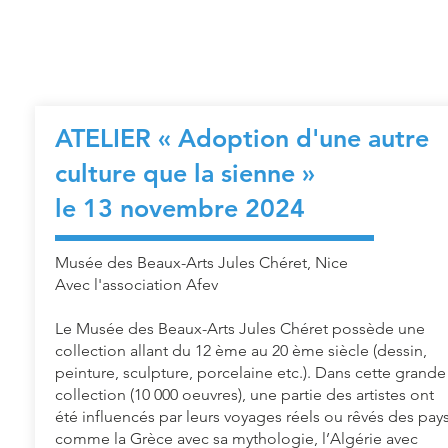
ATELIER « Adoption d'une autre
culture que la sienne
»
le 13 novembre 2024
Musée des Beaux-Arts Jules Chéret, Nice
Avec l'association Afev
Le Musée des Beaux-Arts Jules Chéret possède une
collection allant du 12 ème au 20 ème siècle (dessin,
peinture, sculpture, porcelaine etc.). Dans cette grande
collection (10 000 oeuvres), une partie des artistes ont
été influencés par leurs voyages réels ou rêvés des pay
comme la Grèce avec sa mythologie, l’Algérie avec