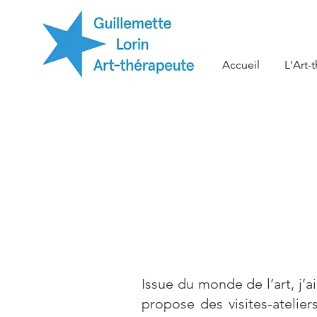
Accueil
L'Art-
Issue du monde de l’art, j’a
propose des visites-atelier