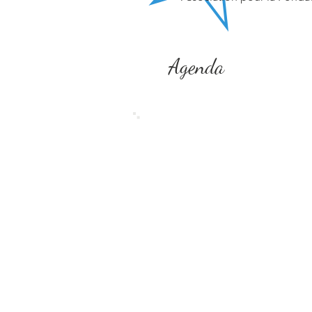
Agenda