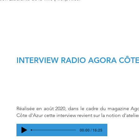
INTERVIEW RADIO AGORA CÔTE
Réalisée en août 2020, dans le cadre du magazine Ag
Côte d'Azur cette interview revient sur la notion d'atelie
00:00 / 16:25