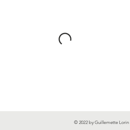
© 2022 by Guillemette Lorin