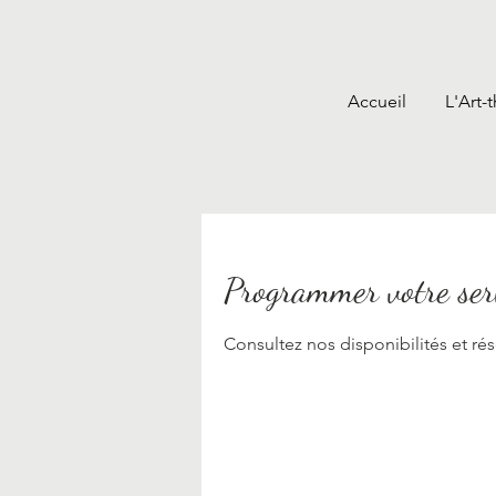
Accueil
L'Art-
Programmer votre ser
Consultez nos disponibilités et rés