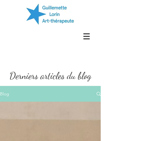
Derniers articles du blog
Blog