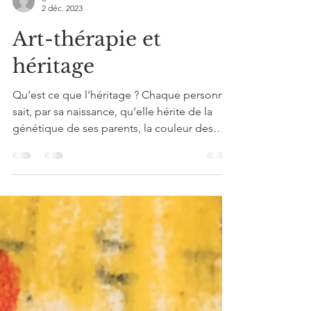
guillemettelorin
2 déc. 2023
Art-thérapie et
héritage
Qu’est ce que l’héritage ? Chaque personne
sait, par sa naissance, qu’elle hérite de la
génétique de ses parents, la couleur des
cheveux...