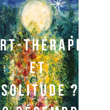
Traditionnellement le 24 décembre c’est un
jour où l’on finit de travailler plus tôt ou alors
les vacances ont déjà commencé, car c’est...