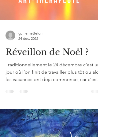
guillemettelorin
24 déc. 2022
Réveillon de Noël ?