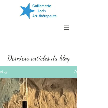
Derniers articles du blog
Blog