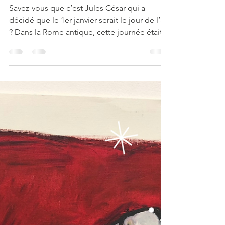
guillemettelorin
1 janv. 2023
1er janvier 2023 ?
Savez-vous que c’est Jules César qui a
décidé que le 1er janvier serait le jour de l’an
? Dans la Rome antique, cette journée était...