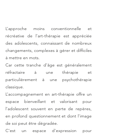
L’approche moins conventionnelle et 
récréative de l’art-thérapie est appréciée 
des adolescents, connaissant de nombreux 
changements, complexes à gérer et difficiles 
à mettre en mots.
Car cette tranche d’âge est généralement 
réfractaire à une thérapie et 
particulièrement à une psychothérapie 
classique.
L’accompagnement en art-thérapie offre un 
espace bienveillant et valorisant pour 
l’adolescent souvent en perte de repères, 
en profond questionnement et dont l’image 
de soi peut être dégradée.
C’est un espace d’expression pour 