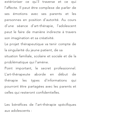
extérioriser ce qu’il traverse et ce qui 
l’affecte. Il peut être complexe de parler de 
ses émotions avec ses parents et les 
personnes en position d’autorité. Au cours 
d’une séance d’art-thérapie, l’adolescent 
peut le faire de manière indirecte à travers 
son imagination et sa créativité.
Le projet thérapeutique va tenir compte de 
la singularité du jeune patient, de sa
situation familiale, scolaire et sociale et de la 
problématique qui l’amène.
Point important, le secret professionnel. 
L’art-thérapeute aborde en début de 
thérapie les types d’informations qui 
pourront être partagées avec les parents et 
celles qui resteront confidentielles.
Les bénéfices de l’art-thérapie spécifiques 
aux adolescents :