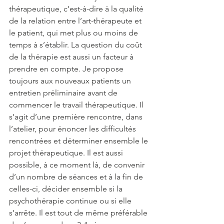
thérapeutique, c’est-à-dire à la qualité 
de la relation entre l’art-thérapeute et 
le patient, qui met plus ou moins de 
temps à s’établir. La question du coût 
de la thérapie est aussi un facteur à 
prendre en compte. Je propose 
toujours aux nouveaux patients un 
entretien préliminaire avant de 
commencer le travail thérapeutique. Il 
s’agit d’une première rencontre, dans 
l’atelier, pour énoncer les difficultés 
rencontrées et déterminer ensemble le 
projet thérapeutique. Il est aussi 
possible, à ce moment là, de convenir 
d’un nombre de séances et à la fin de 
celles-ci, décider ensemble si la 
psychothérapie continue ou si elle 
s’arrête. Il est tout de même préférable 