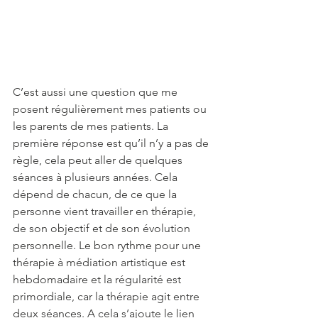
C’est aussi une question que me 
posent régulièrement mes patients ou 
les parents de mes patients. La 
première réponse est qu’il n’y a pas de 
règle, cela peut aller de quelques 
séances à plusieurs années. Cela 
dépend de chacun, de ce que la 
personne vient travailler en thérapie, 
de son objectif et de son évolution 
personnelle. Le bon rythme pour une 
thérapie à médiation artistique est 
hebdomadaire et la régularité est 
primordiale, car la thérapie agit entre 
deux séances. A cela s’ajoute le lien 