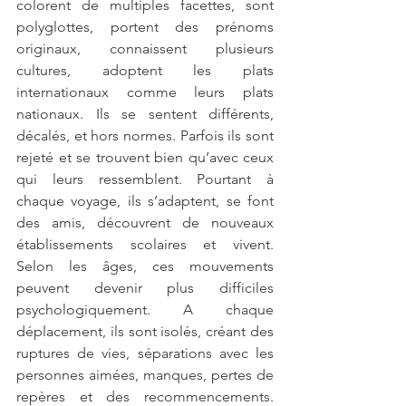
colorent de multiples facettes, sont 
polyglottes, portent des prénoms 
originaux, connaissent plusieurs 
cultures, adoptent les plats 
internationaux comme leurs plats 
nationaux. Ils se sentent différents, 
décalés, et hors normes. Parfois ils sont 
rejeté et se trouvent bien qu’avec ceux 
qui leurs ressemblent. Pourtant à 
chaque voyage, ils s’adaptent, se font 
des amis, découvrent de nouveaux 
établissements scolaires et vivent. 
Selon les âges, ces mouvements 
peuvent devenir plus difficiles 
psychologiquement. A chaque 
déplacement, ils sont isolés, créant des 
ruptures de vies, séparations avec les 
personnes aimées, manques, pertes de 
repères et des recommencements. 