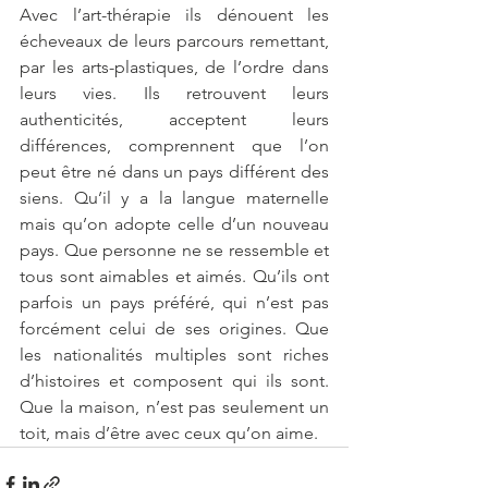
Avec l’art-thérapie ils dénouent les 
écheveaux de leurs parcours remettant, 
par les arts-plastiques, de l’ordre dans 
leurs vies. Ils retrouvent leurs 
authenticités, acceptent leurs 
différences, comprennent que l’on 
peut être né dans un pays différent des 
siens. Qu’il y a la langue maternelle 
mais qu’on adopte celle d’un nouveau 
pays. Que personne ne se ressemble et 
tous sont aimables et aimés. Qu’ils ont 
parfois un pays préféré, qui n’est pas 
forcément celui de ses origines. Que 
les nationalités multiples sont riches 
d’histoires et composent qui ils sont. 
Que la maison, n’est pas seulement un 
toit, mais d’être avec ceux qu’on aime. 