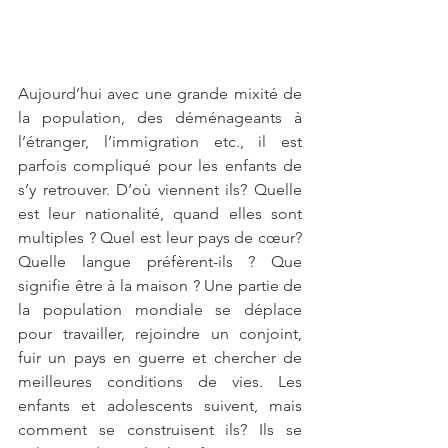
Aujourd’hui avec une grande mixité de 
la population, des déménageants à 
l’étranger, l’immigration etc., il est 
parfois compliqué pour les enfants de 
s’y retrouver. D’où viennent ils? Quelle 
est leur nationalité, quand elles sont 
multiples ? Quel est leur pays de cœur? 
Quelle langue préfèrent-ils ? Que 
signifie être à la maison ? Une partie de 
la population mondiale se déplace 
pour travailler, rejoindre un conjoint, 
fuir un pays en guerre et chercher de 
meilleures conditions de vies. Les 
enfants et adolescents suivent, mais 
comment se construisent ils? Ils se 