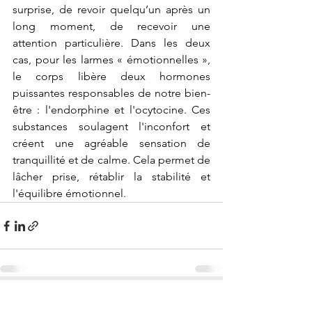
surprise, de revoir quelqu’un après un 
long moment, de recevoir une 
attention particulière. Dans les deux 
cas, pour les larmes « émotionnelles », 
le corps libère deux hormones 
puissantes responsables de notre bien-
être : l'endorphine et l'ocytocine. Ces 
substances soulagent l'inconfort et 
créent une agréable sensation de 
tranquillité et de calme. Cela permet de 
lâcher prise, rétablir la stabilité et 
l'équilibre émotionnel.
Voir tout
Posts récents