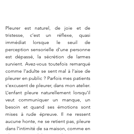
Pleurer est naturel, de joie et de 
tristesse, c’est un réflexe, quasi 
immédiat lorsque le seuil de 
perception sensorielle d'une personne 
est dépassé, la sécrétion de larmes 
survient. Avez-vous toutefois remarqué 
comme l’adulte se sent mal à l’aise de 
pleurer en public ? Parfois mes patients 
s’excusent de pleurer, dans mon atelier. 
L’enfant pleure naturellement lorsqu’il 
veut communiquer un manque, un 
besoin et quand ses émotions sont 
mises à rude épreuve. Il ne ressent 
aucune honte, ne se retient pas, pleure 
dans l’intimité de sa maison, comme en 