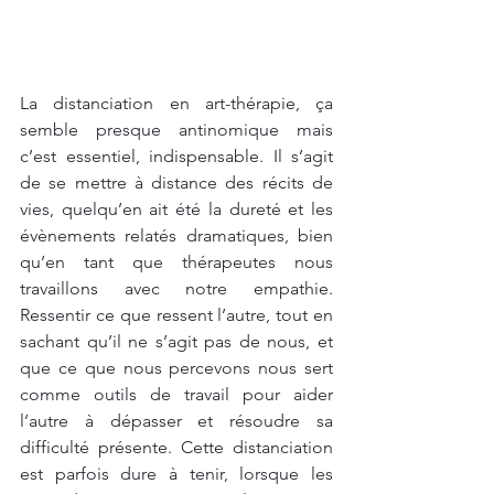
La distanciation en art-thérapie, ça 
semble presque antinomique mais 
c’est essentiel, indispensable. Il s’agit 
de se mettre à distance des récits de 
vies, quelqu’en ait été la dureté et les 
évènements relatés dramatiques, bien 
qu’en tant que thérapeutes nous 
travaillons avec notre empathie. 
Ressentir ce que ressent l’autre, tout en 
sachant qu’il ne s’agit pas de nous, et 
que ce que nous percevons nous sert 
comme outils de travail pour aider 
l’autre à dépasser et résoudre sa 
difficulté présente. Cette distanciation 
est parfois dure à tenir, lorsque les 