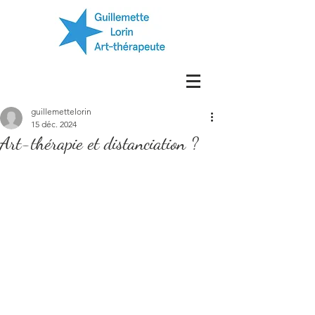
guillemettelorin
15 déc. 2024
Art-thérapie et distanciation ?