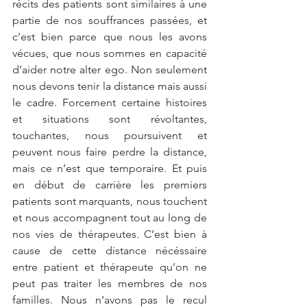
récits des patients sont similaires à une 
partie de nos souffrances passées, et 
c’est bien parce que nous les avons 
vécues, que nous sommes en capacité 
d’aider notre alter ego. Non seulement 
nous devons tenir la distance mais aussi 
le cadre. Forcement certaine histoires 
et situations sont révoltantes, 
touchantes, nous poursuivent et 
peuvent nous faire perdre la distance, 
mais ce n’est que temporaire. Et puis 
en début de carrière les premiers 
patients sont marquants, nous touchent 
et nous accompagnent tout au long de 
nos vies de thérapeutes. C’est bien à 
cause de cette distance nécéssaire 
entre patient et thérapeute qu’on ne 
peut pas traiter les membres de nos 
familles. Nous n’avons pas le recul 