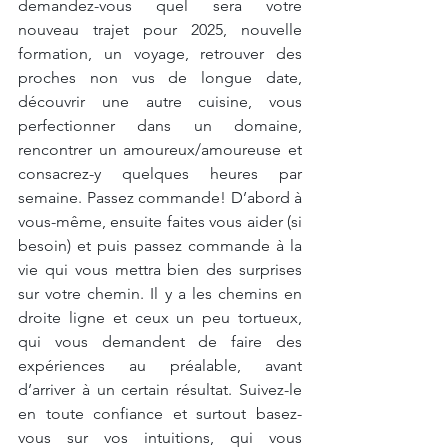
demandez-vous quel sera votre 
nouveau trajet pour 2025, nouvelle 
formation, un voyage, retrouver des 
proches non vus de longue date, 
découvrir une autre cuisine, vous 
perfectionner dans un domaine, 
rencontrer un amoureux/amoureuse et 
consacrez-y quelques heures par 
semaine. Passez commande! D’abord à 
vous-même, ensuite faites vous aider (si 
besoin) et puis passez commande à la 
vie qui vous mettra bien des surprises 
sur votre chemin. Il y a les chemins en 
droite ligne et ceux un peu tortueux, 
qui vous demandent de faire des 
expériences au préalable, avant 
d’arriver à un certain résultat. Suivez-le 
en toute confiance et surtout basez-
vous sur vos intuitions, qui vous 