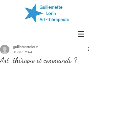
guillemettelorin
31 déc. 2024
Art-thérapie et commande ?