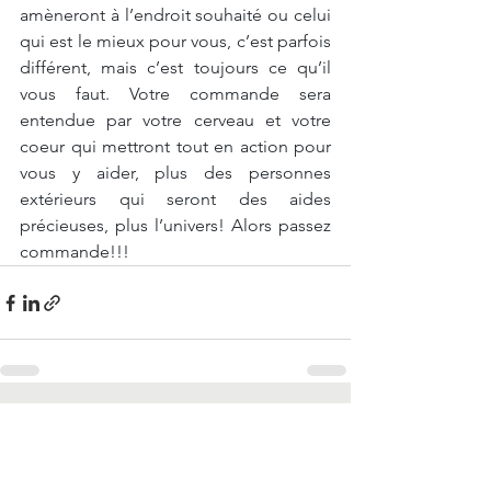
amèneront à l’endroit souhaité ou celui 
qui est le mieux pour vous, c’est parfois 
différent, mais c’est toujours ce qu’il 
vous faut. Votre commande sera 
entendue par votre cerveau et votre 
coeur qui mettront tout en action pour 
vous y aider, plus des personnes 
extérieurs qui seront des aides 
précieuses, plus l’univers! Alors passez 
commande!!!
Voir tout
Posts récents