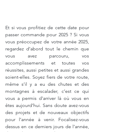
Et si vous profitiez de cette date pour 
passer commande pour 2025 ? Si vous 
vous préoccupez de votre année 2025, 
regardez d’abord tout le chemin que 
vous avez parcouru, vos 
accomplissements et toutes vos 
réussites, aussi petites et aussi grandes 
soient-elles. Soyez fiers de votre route, 
même s’il y a eu des chutes et des 
montagnes à escalader, c’est ce qui 
vous a permis d’arriver là où vous en 
êtes aujourd’hui. Sans doute avez-vous 
des projets et de nouveaux objectifs 
pour l’année à venir. Focalisez-vous 
dessus en ce derniers jours de l’année, 