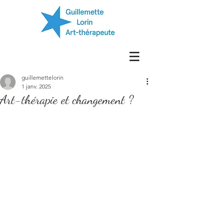
guillemettelorin
1 janv. 2025
Art-thérapie et changement ?