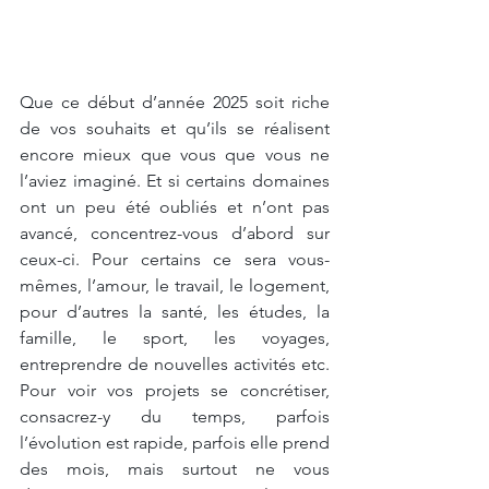
Que ce début d’année 2025 soit riche 
de vos souhaits et qu’ils se réalisent 
encore mieux que vous que vous ne 
l’aviez imaginé. Et si certains domaines 
ont un peu été oubliés et n’ont pas 
avancé, concentrez-vous d’abord sur 
ceux-ci. Pour certains ce sera vous-
mêmes, l’amour, le travail, le logement, 
pour d’autres la santé, les études, la 
famille, le sport, les voyages, 
entreprendre de nouvelles activités etc. 
Pour voir vos projets se concrétiser, 
consacrez-y du temps, parfois 
l’évolution est rapide, parfois elle prend 
des mois, mais surtout ne vous 