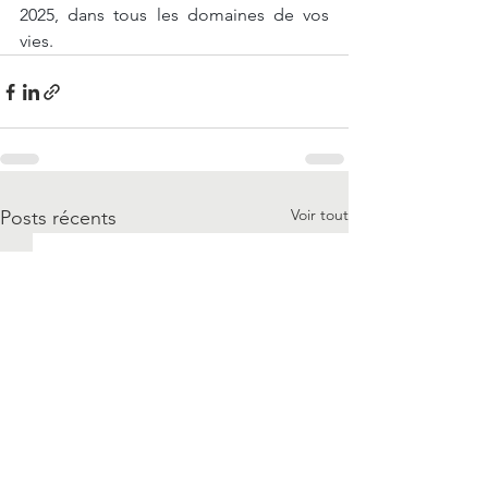
2025, dans tous les domaines de vos 
vies.
Voir tout
Posts récents