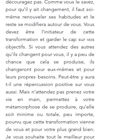
découragez pas. Comme vous le savez, 
pour qu’il y ait changement, il faut soi-
même renouveler ses habitudes et le 
reste se modifiera autour de vous. Vous 
devez être l’initiateur de cette 
transformation et garder le cap sur vos 
objectifs. Si vous attendez des autres 
qu’ils changent pour vous, il y a peu de 
chance que cela se produise, ils 
changeront pour eux-mêmes et pour 
leurs propres besoins. Peut-être y aura 
t-il une répercussion positive sur vous 
aussi. Mais n’attendez pas prenez votre 
vie en main, permettez à votre 
métamorphose de se produire, qu’elle 
soit minime ou totale, peu importe, 
pourvu que cette transformation vienne 
de vous et pour votre plus grand bien. 
Je vous souhaite tout le meilleur pour 