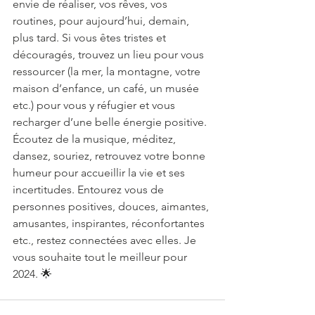
envie de réaliser, vos rêves, vos 
routines, pour aujourd’hui, demain, 
plus tard. Si vous êtes tristes et 
découragés, trouvez un lieu pour vous 
ressourcer (la mer, la montagne, votre 
maison d’enfance, un café, un musée 
etc.) pour vous y réfugier et vous 
recharger d’une belle énergie positive. 
Écoutez de la musique, méditez, 
dansez, souriez, retrouvez votre bonne 
humeur pour accueillir la vie et ses 
incertitudes. Entourez vous de 
personnes positives, douces, aimantes, 
amusantes, inspirantes, réconfortantes 
etc., restez connectées avec elles. Je 
vous souhaite tout le meilleur pour 
2024. 🌟