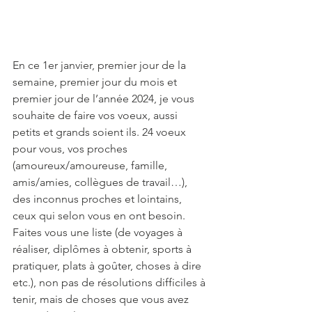
En ce 1er janvier, premier jour de la 
semaine, premier jour du mois et 
premier jour de l’année 2024, je vous 
souhaite de faire vos voeux, aussi 
petits et grands soient ils. 24 voeux 
pour vous, vos proches 
(amoureux/amoureuse, famille, 
amis/amies, collègues de travail…), 
des inconnus proches et lointains, 
ceux qui selon vous en ont besoin. 
Faites vous une liste (de voyages à 
réaliser, diplômes à obtenir, sports à 
pratiquer, plats à goûter, choses à dire 
etc.), non pas de résolutions difficiles à 
tenir, mais de choses que vous avez 