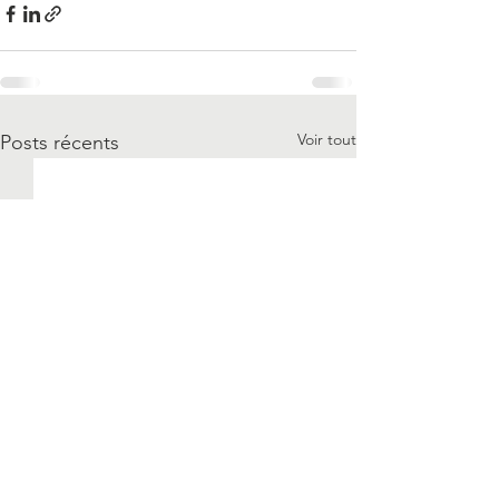
Voir tout
Posts récents