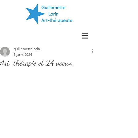
guillemettelorin
1 janv. 2024
Art-thérapie et 24 voeux