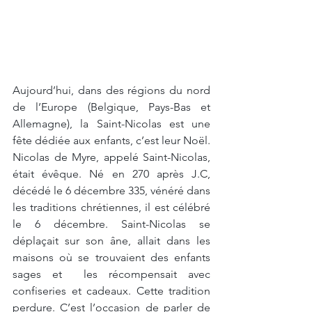
Aujourd’hui, dans des régions du nord 
de l’Europe (Belgique, Pays-Bas et 
Allemagne), la Saint-Nicolas est une 
fête dédiée aux enfants, c’est leur Noël. 
Nicolas de Myre, appelé Saint-Nicolas, 
était évêque. Né en 270 après J.C, 
décédé le 6 décembre 335, vénéré dans 
les traditions chrétiennes, il est célébré 
le 6 décembre. Saint-Nicolas se 
déplaçait sur son âne, allait dans les 
maisons où se trouvaient des enfants 
sages et  les récompensait avec 
confiseries et cadeaux. Cette tradition 
perdure. C’est l’occasion de parler de 