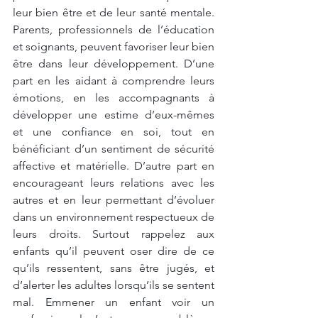
leur bien être et de leur santé mentale. 
Parents, professionnels de l’éducation 
et soignants, peuvent favoriser leur bien 
être dans leur développement. D’une 
part en les aidant à comprendre leurs 
émotions, en les accompagnants à 
développer une estime d’eux-mêmes 
et une confiance en soi, tout en 
bénéficiant d’un sentiment de sécurité 
affective et matérielle. D’autre part en 
encourageant leurs relations avec les 
autres et en leur permettant d’évoluer 
dans un environnement respectueux de 
leurs droits. Surtout rappelez aux 
enfants qu’il peuvent oser dire de ce 
qu’ils ressentent, sans être jugés, et 
d’alerter les adultes lorsqu’ils se sentent 
mal. Emmener un enfant voir un 