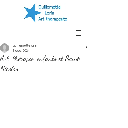
guillemettelorin
6 déc. 2024
Art-thérapie, enfants et Saint-
Nicolas